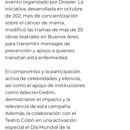
evento organizado por Dossier. La 
iniciativa, desarrollada en octubre 
de 202, mes de concientización 
sobre el cáncer de mama, 
modificó las tramas de más de 20 
obras teatrales en Buenos Aires 
para transmitir mensajes de 
prevención y apoyo a quienes 
transitan esta enfermedad. 
El compromiso y la participación 
activa de celebridades y elencos, 
así como el apoyo de instituciones 
como Adecra+Cedim, 
demostraron el impacto y la 
relevancia de esta campaña. 
Además, la colaboración con el 
Teatro Colón en una activación 
especial el Día Mundial de la 