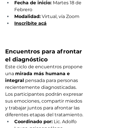
Fecha de inicio: 
Martes 18 de 
Febrero
Modalidad:
 Virtual, vía Zoom
Inscribíte acá
Encuentros para afrontar 
el diagnóstico
Este ciclo de encuentros propone 
una 
mirada más humana e 
integral
 pensada para personas 
recientemente diagnosticadas. 
Los participantes podrán expresar 
sus emociones, compartir miedos 
y trabajar juntos para afrontar las 
diferentes etapas del tratamiento.
Coordinado por:
 Lic. Adolfo 