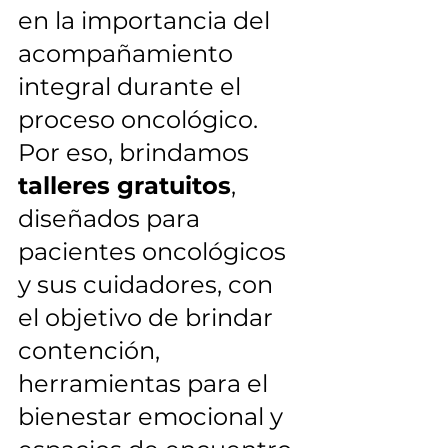
en la importancia del 
acompañamiento 
integral durante el 
proceso oncológico. 
Por eso, brindamos 
talleres gratuitos
, 
diseñados para 
pacientes oncológicos 
y sus cuidadores, con 
el objetivo de brindar 
contención, 
herramientas para el 
bienestar emocional y 