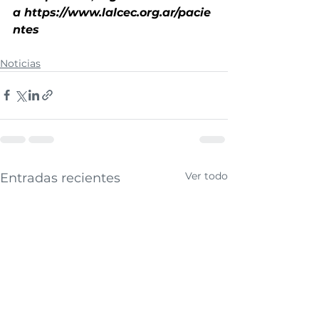
a
https://www.lalcec.org.ar/pacie
ntes
Noticias
Ver todo
Entradas recientes