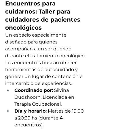
Encuentros para 
cuidarnos: Taller para 
cuidadores de pacientes 
oncológicos
Un espacio especialmente 
diseñado para quienes 
acompañan a un ser querido 
durante el tratamiento oncológico. 
Los encuentros buscan ofrecer 
herramientas de autocuidado y 
generar un lugar de contención e 
intercambio de experiencias.
Coordinado por:
 Silvina 
Oudshoorn, Licenciada en 
Terapia Ocupacional.
Día y horario:
 Martes de 19:00 
a 20:30 hs (durante 4 
encuentros).