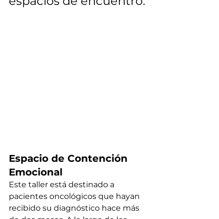
espacios de encuentro.
Espacio de Contención 
Emocional
Este taller está destinado a 
pacientes oncológicos que hayan 
recibido su diagnóstico hace más 