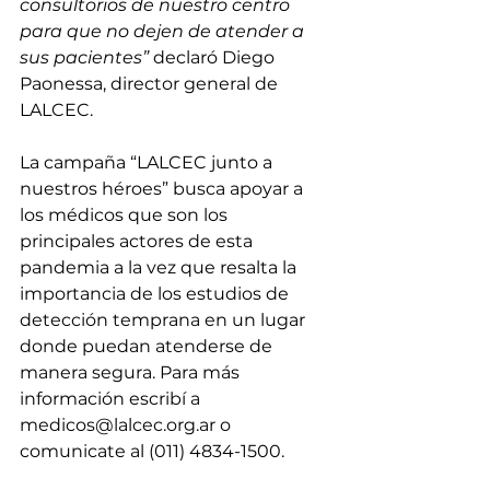
consultorios de nuestro centro 
para que no dejen de atender a 
sus pacientes”
 declaró Diego 
Paonessa, director general de 
LALCEC.
La campaña “LALCEC junto a 
nuestros héroes” busca apoyar a 
los médicos que son los 
principales actores de esta 
pandemia a la vez que resalta la 
importancia de los estudios de 
detección temprana en un lugar 
donde puedan atenderse de 
manera segura. Para más 
información escribí a 
medicos@lalcec.org.ar o 
comunicate al (011) 4834-1500.