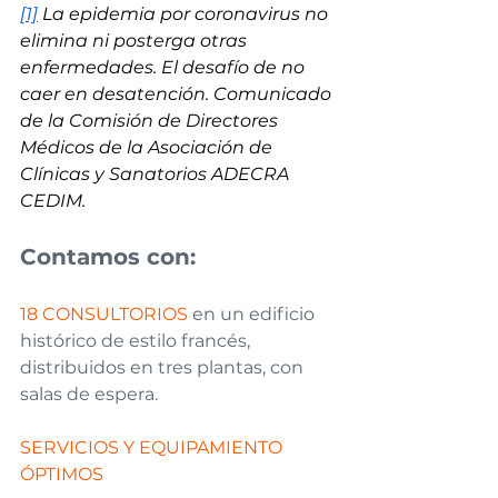
[1]
La epidemia por coronavirus no 
elimina ni posterga otras 
enfermedades. El desafío de no 
caer en desatención. Comunicado 
de la Comisión de Directores 
Médicos de la Asociación de 
Clínicas y Sanatorios ADECRA 
CEDIM.
Contamos con:
18 CONSULTORIOS
 en un edificio 
histórico de estilo francés, 
distribuidos en tres plantas, con 
salas de espera.  
SERVICIOS Y EQUIPAMIENTO 
ÓPTIMOS