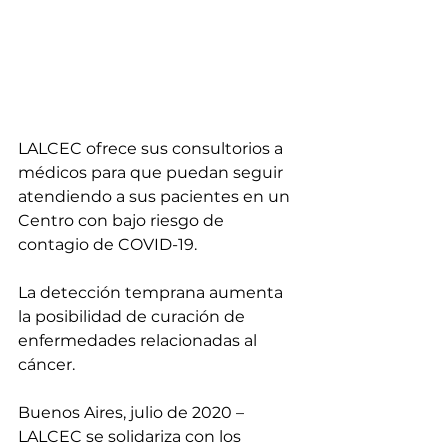
LALCEC ofrece sus consultorios a 
médicos para que puedan seguir 
atendiendo a sus pacientes en un 
Centro con bajo riesgo de 
contagio de COVID-19.
La detección temprana aumenta 
la posibilidad de curación de 
enfermedades relacionadas al 
cáncer.
Buenos Aires, julio de 2020 – 
LALCEC se solidariza con los 