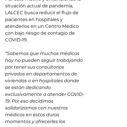
situación actual de pandemia, 
LALCEC busca reducir el flujo de 
pacientes en hospitales y 
atenderlos en un Centro Médico 
con bajo riesgo de contagio de 
COVID-19.
“Sabemos que muchos médicos 
hoy no pueden seguir trabajando 
por tener sus consultorios 
privados en departamentos de 
viviendas o en hospitales donde 
se están dedicando 
exclusivamente a atender COVID-
19. Por eso decidimos 
solidarizarnos con nuestros 
médicos en estos duros 
momentos y ofrecerles los 