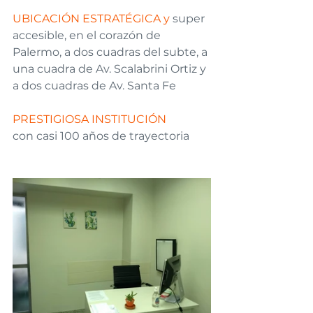
UBICACIÓN ESTRATÉGICA y
 super 
accesible, en el corazón de 
Palermo, a dos cuadras del subte, a 
una cuadra de Av. Scalabrini Ortiz y 
a dos cuadras de Av. Santa Fe
PRESTIGIOSA INSTITUCIÓN
con casi 100 años de trayectoria 