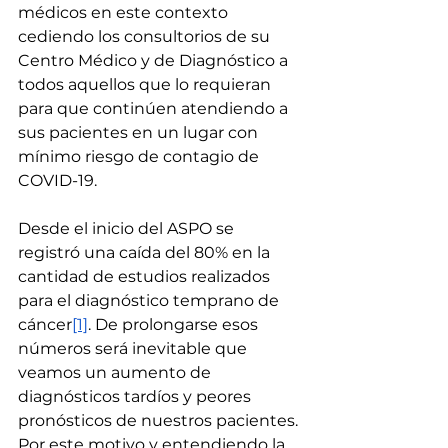
médicos en este contexto 
cediendo los consultorios de su 
Centro Médico y de Diagnóstico a 
todos aquellos que lo requieran 
para que continúen atendiendo a 
sus pacientes en un lugar con 
mínimo riesgo de contagio de 
COVID-19.
Desde el inicio del ASPO se 
registró una caída del 80% en la 
cantidad de estudios realizados 
para el diagnóstico temprano de 
cáncer
[1]
. De prolongarse esos 
números será inevitable que 
veamos un aumento de 
diagnósticos tardíos y peores 
pronósticos de nuestros pacientes. 
Por este motivo y entendiendo la 