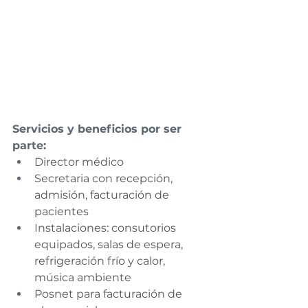
Servicios y beneficios por ser 
parte:
Director médico
Secretaria con recepción, 
admisión, facturación de 
pacientes
Instalaciones: consutorios 
equipados, salas de espera, 
refrigeración frío y calor, 
música ambiente
Posnet para facturación de 