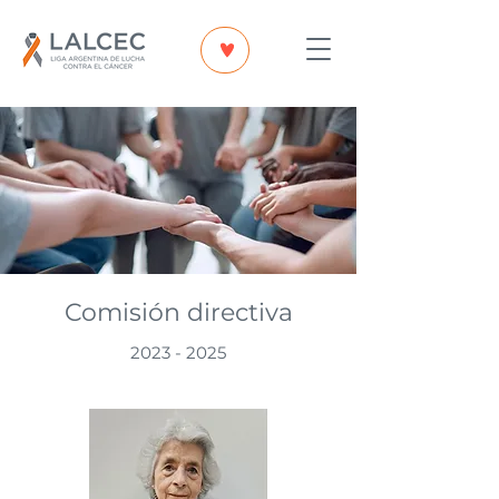
Comisión directiva
2023 - 2025