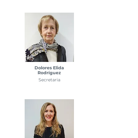
Dolores Elida
Rodríguez
Secretaria