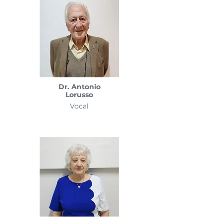
Dr. Antonio
Lorusso
Vocal