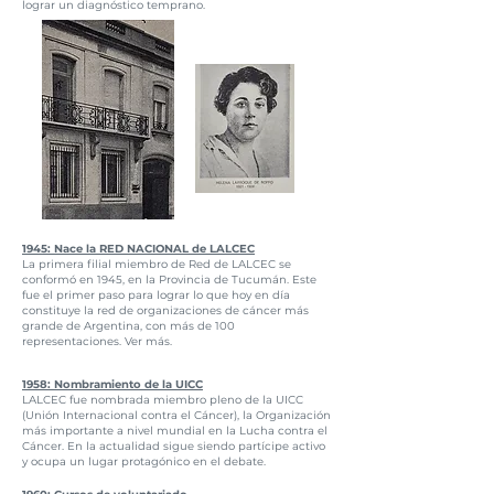
lograr un diagnóstico temprano.
1945: Nace la RED NACIONAL de LALCEC
La primera filial miembro de Red de LALCEC se
conformó en 1945, en la Provincia de Tucumán. Este
fue el primer paso para lograr lo que hoy en día
constituye la red de organizaciones de cáncer más
grande de Argentina, con más de 100
representaciones.
Ver más.
1958: Nombramiento de la UICC
LALCEC fue nombrada miembro pleno de la UICC
(Unión Internacional contra el Cáncer), la Organización
más importante a nivel mundial en la Lucha contra el
Cáncer. En la actualidad sigue siendo partícipe activo
y ocupa un lugar protagónico en el debate.