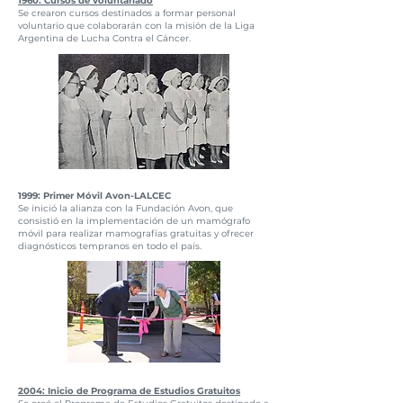
1960: Cursos de voluntariado
Se crearon cursos destinados a formar personal
voluntario que colaborarán con la misión de la Liga
Argentina de Lucha Contra el Cáncer.
1999: Primer Móvil Avon-LALCEC
Se inició la alianza con la Fundación Avon, que
consistió en la implementación de un mamógrafo
móvil para realizar mamografías gratuitas y ofrecer
diagnósticos tempranos en todo el país.
2004: Inicio de Programa de Estudios Gratuitos