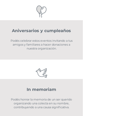
Aniversarios y cumpleaños
Podés celebrar estos eventos invitando a tus
amigos y familiares a hacer donaciones a
nuestra organización.
In memoriam
Podés honrar la memoria de un ser querido
organizando una colecta en su nombre,
contribuyendo a una causa significativa.​