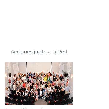
Acciones junto a la Red