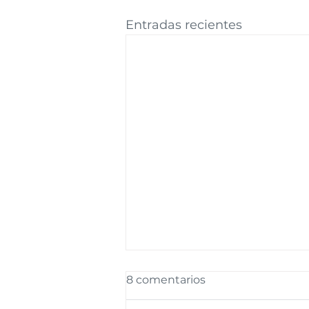
Entradas recientes
8 comentarios