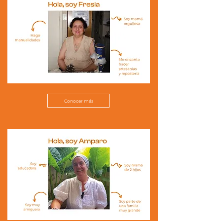
Conocer más