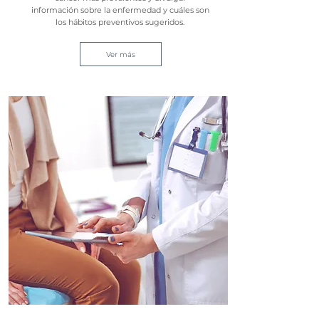
información sobre la enfermedad y cuáles son
los hábitos preventivos sugeridos.
Ver más