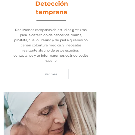
Detección
temprana
Realizamos campañas de estudios gratuitos
para la detección de cáncer de mama,
próstata, cuello uterino y de piel a quienes no
tienen cobertura médica. Si necesitás
realizarte alguno de estos estudios,
contactanos y te informaremos cuándo podés
hacerlo.
Ver más