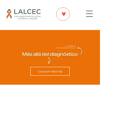
Conocer historias