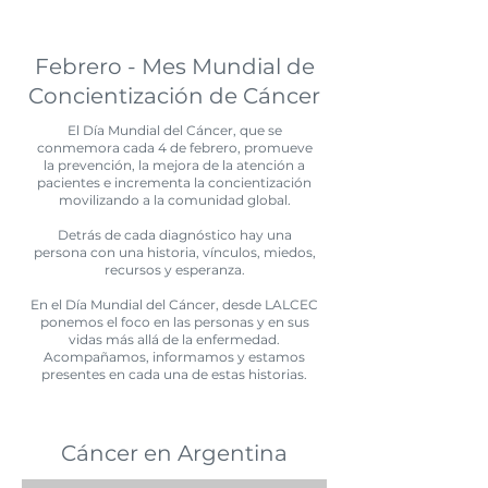
Febrero - Mes Mundial de
Concientización de Cáncer
El Día Mundial del Cáncer, que se
conmemora cada 4 de febrero, promueve
la prevención, la mejora de la atención a
pacientes e incrementa la concientización
movilizando a la comunidad global.
Detrás de cada diagnóstico hay una
persona con una historia, vínculos, miedos,
recursos y esperanza.
En el Día Mundial del Cáncer, desde LALCEC
ponemos el foco en las personas y en sus
vidas más allá de la enfermedad.
Acompañamos, informamos y estamos
presentes en cada una de estas historias.
Cáncer en Argentina