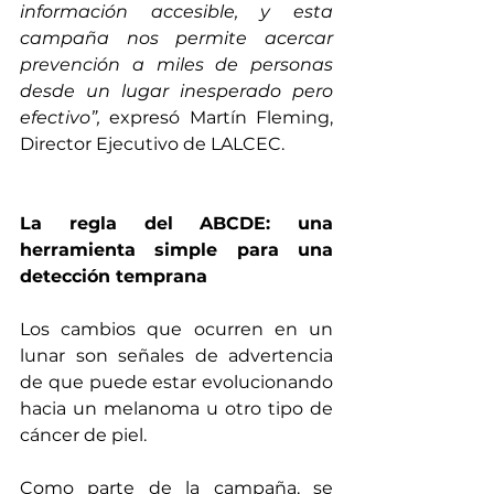
información accesible, y esta 
campaña nos permite acercar 
prevención a miles de personas 
desde un lugar inesperado pero 
efectivo”,
 expresó Martín Fleming, 
Director Ejecutivo de LALCEC.
La regla del ABCDE: una 
herramienta simple para una 
detección temprana
Los cambios que ocurren en un 
lunar son señales de advertencia 
de que puede estar evolucionando 
hacia un melanoma u otro tipo de 
cáncer de piel. 
Como parte de la campaña, se 