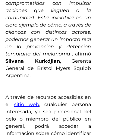
comprometidos con impulsar 
acciones que lleguen a la 
comunidad. Esta iniciativa es un 
claro ejemplo de cómo, a través de 
alianzas con distintos actores, 
podemos generar un impacto real 
en la prevención y detección 
temprana del melanoma”, 
afirmó 
Silvana Kurkdjian
, Gerenta 
General de Bristol Myers Squibb 
Argentina.
A través de recursos accesibles en 
el 
sitio web
, cualquier persona 
interesada, ya sea profesional del 
pelo o miembro del público en 
general, podrá acceder a 
información sobre cómo identificar 