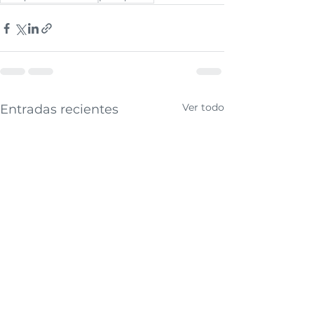
Ver todo
Entradas recientes