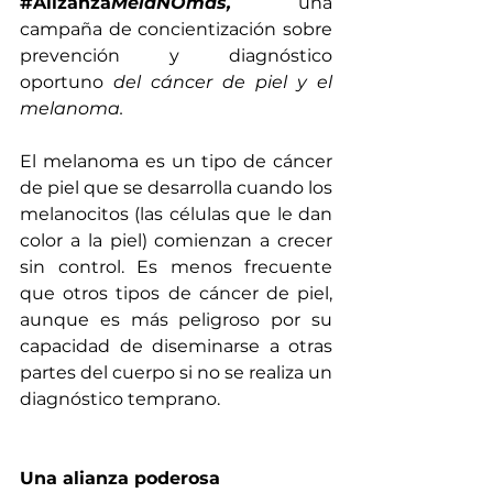
#Alizanza
MelaNOmás,
 una 
campaña de concientización sobre 
prevención y diagnóstico 
oportuno
 del cáncer de piel y el 
melanoma.
El melanoma es un tipo de cáncer 
de piel que se desarrolla cuando los 
melanocitos (las células que le dan 
color a la piel) comienzan a crecer 
sin control. Es menos frecuente 
que otros tipos de cáncer de piel, 
aunque es más peligroso por su 
capacidad de diseminarse a otras 
partes del cuerpo si no se realiza un 
diagnóstico temprano. 
Una alianza poderosa 