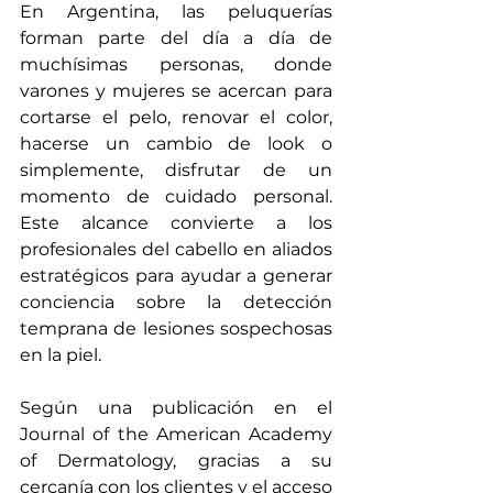
En Argentina, las peluquerías 
forman parte del día a día de 
muchísimas personas, donde 
varones y mujeres se acercan para 
cortarse el pelo, renovar el color, 
hacerse un cambio de look o 
simplemente, disfrutar de un 
momento de cuidado personal. 
Este alcance convierte a los 
profesionales del cabello en aliados 
estratégicos para ayudar a generar 
conciencia sobre la detección 
temprana de lesiones sospechosas 
en la piel.
Según una publicación en el 
Journal of the American Academy 
of Dermatology, gracias a su 
cercanía con los clientes y el acceso 