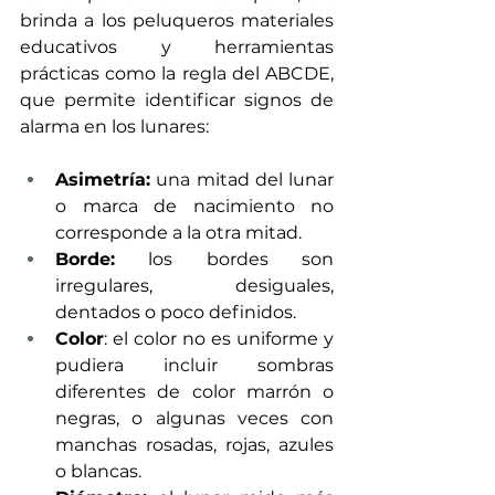
brinda a los peluqueros materiales 
educativos y herramientas 
prácticas como la regla del ABCDE, 
que permite identificar signos de 
alarma en los lunares: 
Asimetría:
 una mitad del lunar 
o marca de nacimiento no 
corresponde a la otra mitad.
Borde:
 los bordes son 
irregulares, desiguales, 
dentados o poco definidos.
Color
: el color no es uniforme y 
pudiera incluir sombras 
diferentes de color marrón o 
negras, o algunas veces con 
manchas rosadas, rojas, azules 
o blancas.