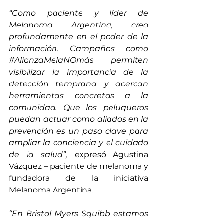
“Como paciente y líder de 
Melanoma Argentina, creo 
profundamente en el poder de la 
información. Campañas como 
#AlianzaMelaNOmás
 permiten 
visibilizar la importancia de la 
detección temprana y acercan 
herramientas concretas a la 
comunidad. Que los peluqueros 
puedan actuar como aliados en la 
prevención es un paso clave para 
ampliar la conciencia y el cuidado 
de la salud”,
 expresó Agustina 
Vázquez – paciente de melanoma y 
fundadora de la iniciativa 
Melanoma Argentina.
“En Bristol Myers Squibb estamos 