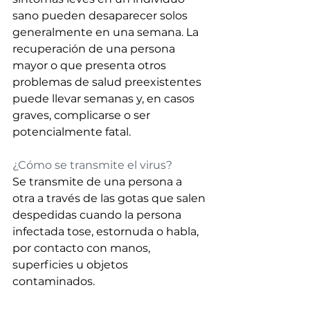
sano pueden desaparecer solos 
generalmente en una semana. La 
recuperación de una persona 
mayor o que presenta otros 
problemas de salud preexistentes 
puede llevar semanas y, en casos 
graves, complicarse o ser 
potencialmente fatal. 
¿Cómo se transmite el virus?
Se transmite de una persona a 
otra a través de las gotas que salen 
despedidas cuando la persona 
infectada tose, estornuda o habla, 
por contacto con manos, 
superficies u objetos 
contaminados. 