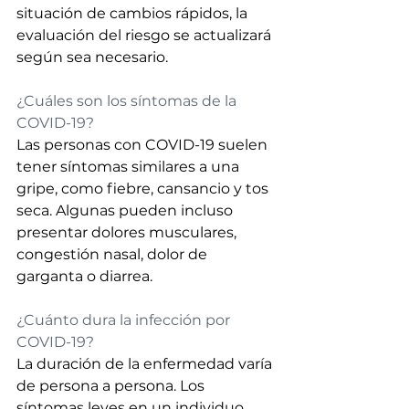
situación de cambios rápidos, la 
evaluación del riesgo se actualizará 
según sea necesario.
¿Cuáles son los síntomas de la 
COVID-19?
Las personas con COVID-19 suelen 
tener síntomas similares a una 
gripe, como fiebre, cansancio y tos 
seca. Algunas pueden incluso 
presentar dolores musculares, 
congestión nasal, dolor de 
garganta o diarrea.
¿Cuánto dura la infección por 
COVID-19?
La duración de la enfermedad varía 
de persona a persona. Los 
síntomas leves en un individuo 