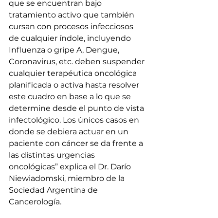
que se encuentran bajo 
tratamiento activo que también 
cursan con procesos infecciosos 
de cualquier índole, incluyendo 
Influenza o gripe A, Dengue, 
Coronavirus, etc. deben suspender 
cualquier terapéutica oncológica 
planificada o activa hasta resolver 
este cuadro en base a lo que se 
determine desde el punto de vista 
infectológico. Los únicos casos en 
donde se debiera actuar en un 
paciente con cáncer se da frente a 
las distintas urgencias 
oncológicas” explica el Dr. Darío 
Niewiadomski, miembro de la 
Sociedad Argentina de 
Cancerología. 