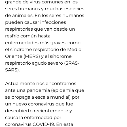
grande de virus comunes en los 
seres humanos y muchas especies 
de animales. En los seres humanos 
pueden causar infecciones 
respiratorias que van desde un 
resfrío común hasta 
enfermedades más graves, como 
el síndrome respiratorio de Medio 
Oriente (MERS) y el síndrome 
respiratorio agudo severo (SRAS-
SARS).
Actualmente nos encontramos 
ante una pandemia (epidemia que 
se propaga a escala mundial) por 
un nuevo coronavirus que fue 
descubierto recientemente y 
causa la enfermedad por 
coronavirus COVID-19. En esta 