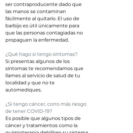
ser contraproducente dado que 
las manos se contaminan 
fácilmente al quitarlo. El uso de 
barbijo es útil únicamente para 
que las personas contagiadas no 
propaguen la enfermedad.
¿Qué hago si tengo síntomas? 
Si presentas algunos de los 
síntomas te recomendamos que 
llames al servicio de salud de tu 
localidad y que no te 
automediques. 
¿Si tengo cáncer, corro más riesgo 
de tener COVID-19? 
Es posible que algunos tipos de 
cáncer y tratamientos como la 
quimioterapia debiliten su sistema 