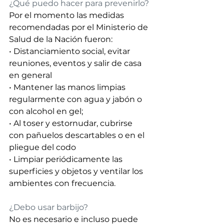
¿Qué puedo hacer para prevenirlo? 
Por el momento las medidas 
recomendadas por el Ministerio de 
Salud de la Nación fueron: 
• Distanciamiento social, evitar 
reuniones, eventos y salir de casa 
en general 
• Mantener las manos limpias 
regularmente con agua y jabón o 
con alcohol en gel; 
• Al toser y estornudar, cubrirse 
con pañuelos descartables o en el 
pliegue del codo 
• Limpiar periódicamente las 
superficies y objetos y ventilar los 
ambientes con frecuencia.
¿Debo usar barbijo? 
No es necesario e incluso puede 