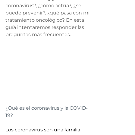
coronavirus?, ¿cómo actúa?, ¿se 
puede prevenir?, ¿qué pasa con mi 
tratamiento oncológico? En esta 
guía intentaremos responder las 
preguntas más frecuentes.
¿Qué es el coronavirus y la COVID-
19?
Los coronavirus son una familia 