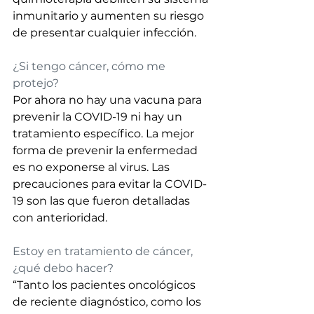
inmunitario y aumenten su riesgo 
de presentar cualquier infección. 
¿Si tengo cáncer, cómo me 
protejo? 
Por ahora no hay una vacuna para 
prevenir la COVID-19 ni hay un 
tratamiento específico. La mejor 
forma de prevenir la enfermedad 
es no exponerse al virus. Las 
precauciones para evitar la COVID-
19 son las que fueron detalladas 
con anterioridad. 
Estoy en tratamiento de cáncer, 
¿qué debo hacer?
“Tanto los pacientes oncológicos 
de reciente diagnóstico, como los 