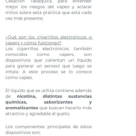
Cesación Tabáquica, para entender 
mejor los riesgos del vapeo y aclarar 
mitos sobre esta práctica que está cada 
vez más presente.
¿Qué son los cigarrillos electrónicos o 
vapers y cómo funcionan?
Los cigarrillos electrónicos, también 
conocidos como vapers, son 
dispositivos que calientan un líquido 
para generar un aerosol que luego se 
inhala. A este proceso se lo conoce 
como vapeo.
El líquido que se utiliza contiene además 
de 
nicotina, distintas sustancias 
químicas, saborizantes y 
aromatizantes
 que buscan hacerlo más 
atractivo y agradable al gusto.
Los componentes principales de estos 
dispositivos son: