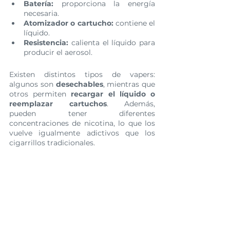
Batería:
 proporciona la energía 
necesaria.
Atomizador o cartucho:
 contiene el 
líquido.
Resistencia:
 calienta el líquido para 
producir el aerosol.
Existen distintos tipos de vapers: 
algunos son 
desechables
, mientras que 
otros permiten 
recargar el líquido o 
reemplazar cartuchos
. Además, 
pueden tener diferentes 
concentraciones de nicotina, lo que los 
vuelve igualmente adictivos que los 
cigarrillos tradicionales.