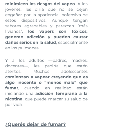
minimicen los riesgos del vapeo
. A los 
jóvenes, les diría que no se dejen 
engañar por la apariencia inofensiva de 
estos dispositivos. Aunque tengan 
sabores agradables y parezcan “más 
livianos”, 
los vapers son tóxicos, 
generan adicción y pueden causar 
daños serios en la salud
, especialmente 
en los pulmones.
Y a los adultos —padres, madres, 
docentes—, les pediría que estén 
atentos. Muchos adolescentes 
comienzan a vapear creyendo que es 
algo inocente o “menos malo” que 
fumar
, cuando en realidad están 
iniciando una 
adicción temprana a la 
nicotina
, que puede marcar su salud de 
por vida.
¿Querés dejar de fumar?