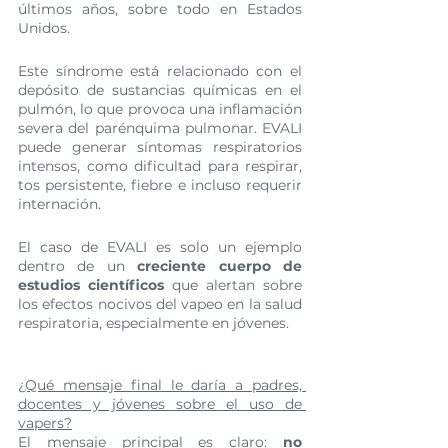
últimos años, sobre todo en Estados 
Unidos.
Este síndrome está relacionado con el 
depósito de sustancias químicas en el 
pulmón, lo que provoca una inflamación 
severa del parénquima pulmonar. EVALI 
puede generar síntomas respiratorios 
intensos, como dificultad para respirar, 
tos persistente, fiebre e incluso requerir 
internación.
El caso de EVALI es solo un ejemplo 
dentro de un 
creciente cuerpo de 
estudios científicos
 que alertan sobre 
los efectos nocivos del vapeo en la salud 
respiratoria, especialmente en jóvenes.
¿Qué mensaje final le daría a padres, 
docentes y jóvenes sobre el uso de 
vapers?
El mensaje principal es claro: 
no 